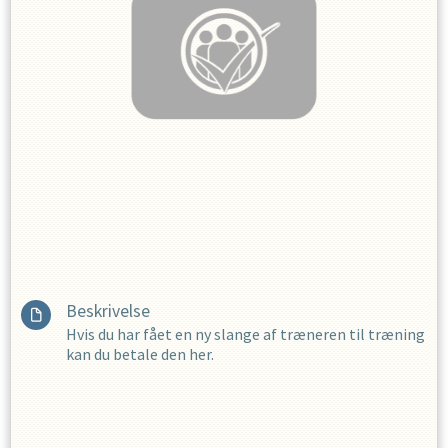
Beskrivelse
Hvis du har fået en ny slange af træneren til træning
kan du betale den her.