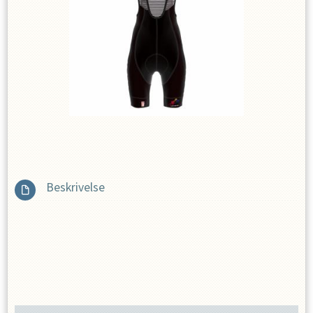
Beskrivelse