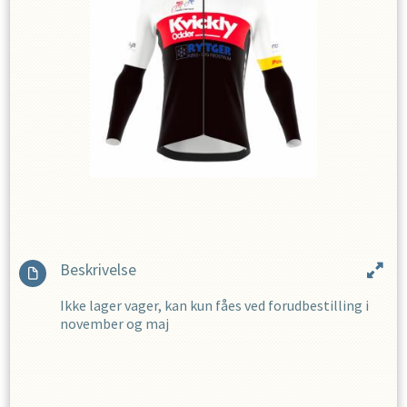
Beskrivelse
Ikke lager vager, kan kun fåes ved forudbestilling i
november og maj