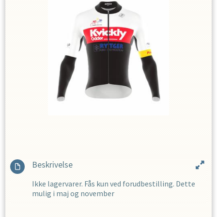
Beskrivelse
Ikke lagervarer. Fås kun ved forudbestilling. Dette
mulig i maj og november