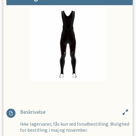
Beskrivelse
Ikke lagervarer, fås kun ved forudbestilling. Mulighed
for bestilling i maj og november.