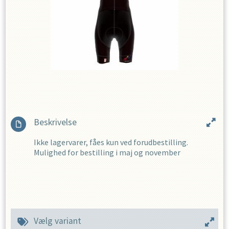
Beskrivelse
Ikke lagervarer, fåes kun ved forudbestilling.
Mulighed for bestilling i maj og november
Vælg variant