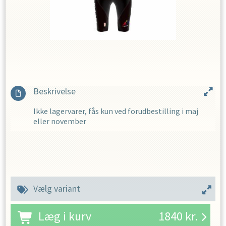
Beskrivelse
Ikke lagervarer, fås kun ved forudbestilling i maj
eller november
Vælg variant
Læg i kurv
1840
kr.