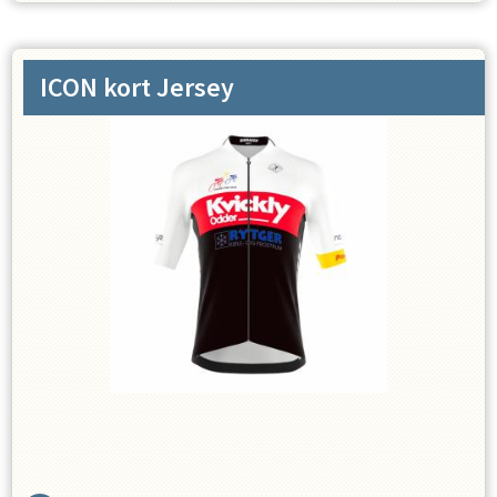
ICON kort Jersey