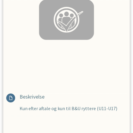
Beskrivelse
Kun efter aftale og kun til B&U ryttere (U11-U17)