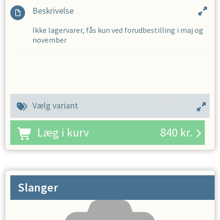
Beskrivelse
Ikke lagervarer, fås kun ved forudbestilling i maj og
november
Vælg variant
Læg i kurv
840
kr.
Slanger