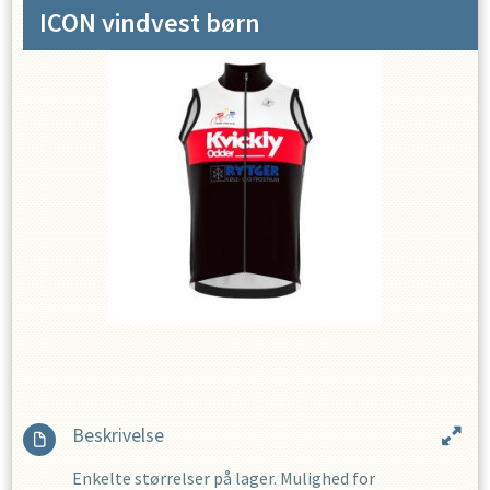
ICON vindvest børn
Beskrivelse
Enkelte størrelser på lager. Mulighed for