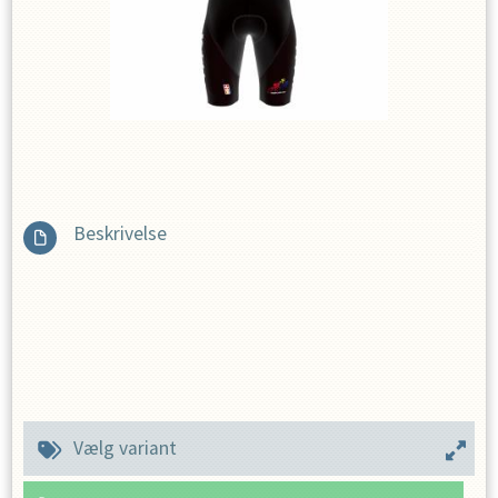
Beskrivelse
Vælg variant