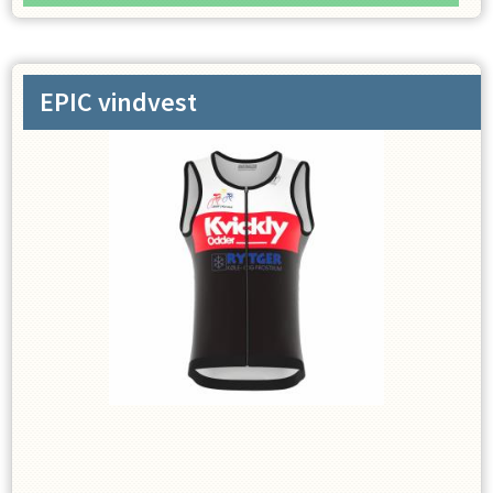
EPIC vindvest