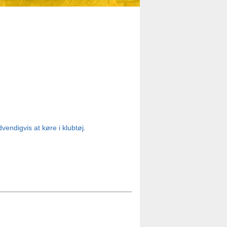
vendigvis at køre i klubtøj. 