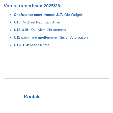
Vores trænerteam 2025/26:
Cheftræner samt træner U17:
Ole Weigelt
U15:
Michael Raundahl Ahler
U13-U15:
Kaj Lykke Christensen
U11 samt nye medlemmer:
Søren Andreasen
U11-U13:
Mads Krintel
Kontakt