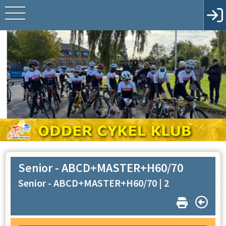
Senior - ABCD+MASTER+H60/70
Senior - ABCD+MASTER+H60/70 |
2