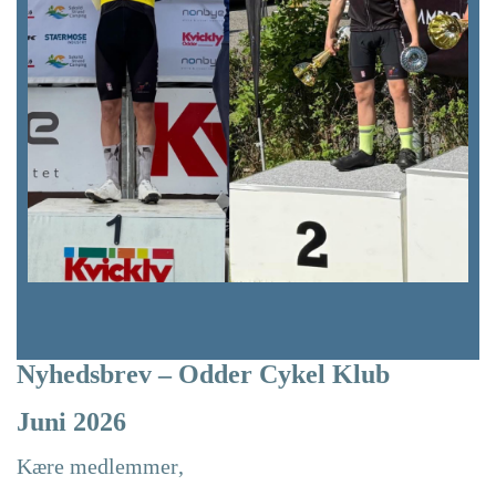
Nyhedsbrev – Odder Cykel Klub
Juni 2026
Kære medlemmer,