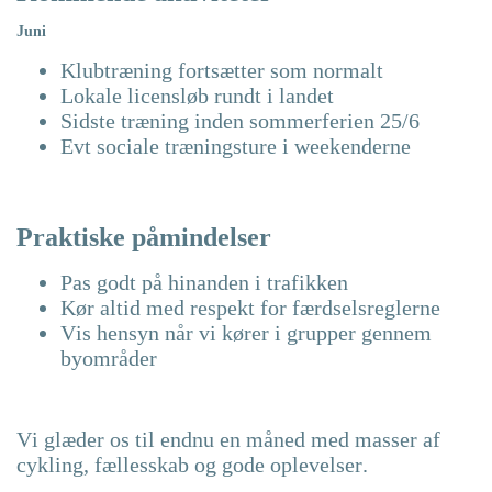
Juni
Klubtræning fortsætter som normalt
Lokale licensløb rundt i landet
Sidste træning inden sommerferien 25/6
Evt s
ociale træningsture i weekenderne
Praktiske påmindelser
Pas godt på hinanden i trafikken
Kør altid med respekt for færdselsreglerne
Vis hensyn når vi kører i grupper gennem
byområder
Vi glæder os til endnu en måned med masser af
cykling, fællesskab og gode oplevelser.