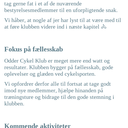
tag gerne fat i et af de nuværende
bestyrelsesmedlemmer til en uforpligtende snak.
Vi håber, at nogle af jer har lyst til at være med til
at føre klubben videre ind i næste kapitel 🚴
Fokus på fællesskab
Odder Cykel Klub er meget mere end watt og
resultater. Klubben bygger på fællesskab, gode
oplevelser og glæden ved cykelsporten.
Vi opfordrer derfor alle til fortsat at tage godt
imod nye medlemmer, hjælpe hinanden på
træningsture og bidrage til den gode stemning i
klubben.
Kommende aktiviteter