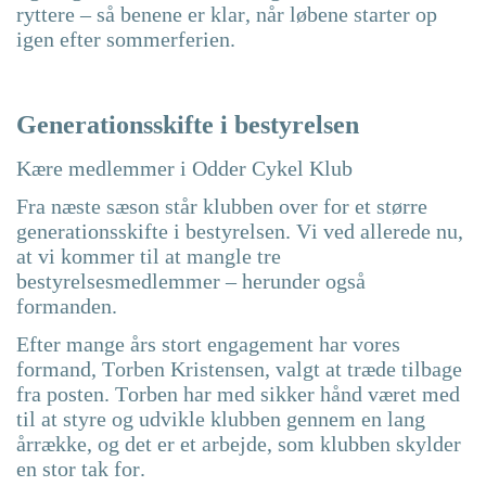
ryttere – så benene er klar, når løbene starter op
igen efter sommerferien.
Generationsskifte i bestyrelsen
Kære medlemmer i Odder Cykel Klub
Fra næste sæson står klubben over for et større
generationsskifte i bestyrelsen. Vi ved allerede nu,
at vi kommer til at mangle tre
bestyrelsesmedlemmer – herunder også
formanden.
Efter mange års stort engagement har vores
formand, Torben Kristensen, valgt at træde tilbage
fra posten. Torben har med sikker hånd været med
til at styre og udvikle klubben gennem en lang
årrække, og det er et arbejde, som klubben skylder
en stor tak for.